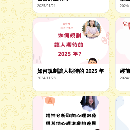
2025/01/21
2024/
如何規劃讓人期待的 2025 年
經
2024/11/28
2024/