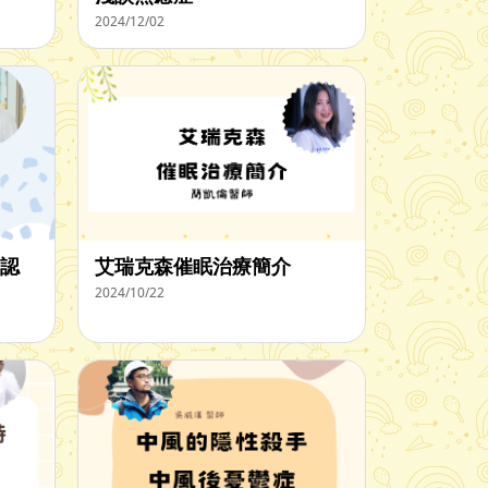
2024/12/02
認
艾瑞克森催眠治療簡介
2024/10/22