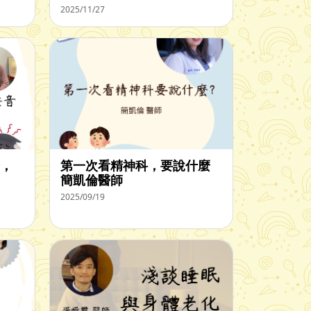
2025/11/27
，
第一次看精神科，要說什麼
簡凱倫醫師
2025/09/19