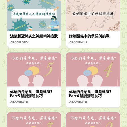
淺談新冠肺炎之神經精神症狀
婚姻關係中的承諾與挑戰
2022/07/05
2022/06/13
你給的是意見，還是建議?
你給的是意見，還是建議?
Part5 淺談溝通技巧
Part4 淺談溝通技巧
2022/06/10
2022/06/10