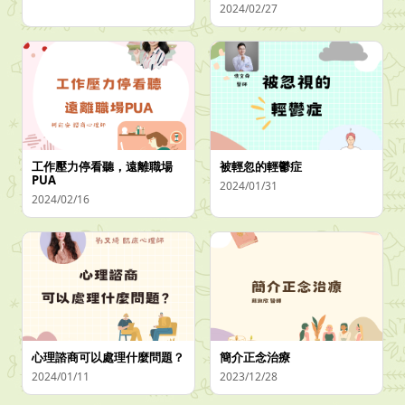
2024/02/27
工作壓力停看聽，遠離職場
被輕忽的輕鬱症
PUA
2024/01/31
2024/02/16
心理諮商可以處理什麼問題？
簡介正念治療
2024/01/11
2023/12/28