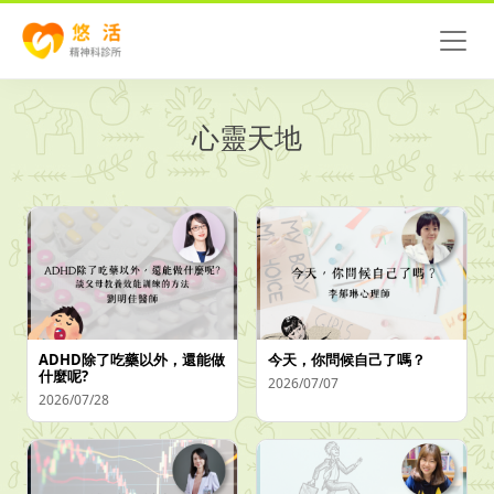
心靈天地
ADHD除了吃藥以外，還能做
今天，你問候自己了嗎？
什麼呢?
2026/07/07
2026/07/28