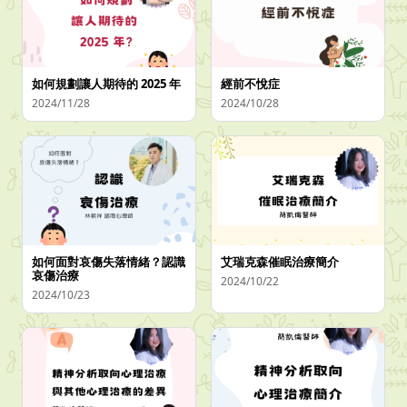
如何規劃讓人期待的 2025 年
經前不悅症
2024/11/28
2024/10/28
如何面對哀傷失落情緒？認識
艾瑞克森催眠治療簡介
哀傷治療
2024/10/22
2024/10/23