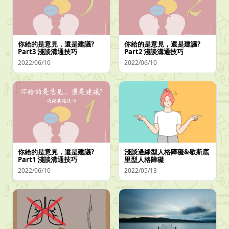
你給的是意見，還是建議?
你給的是意見，還是建議?
Part3 淺談溝通技巧
Part2 淺談溝通技巧
2022/06/10
2022/06/10
你給的是意見，還是建議?
淺談邊緣型人格障礙&歇斯底
Part1 淺談溝通技巧
里型人格障礙
2022/06/10
2022/05/13