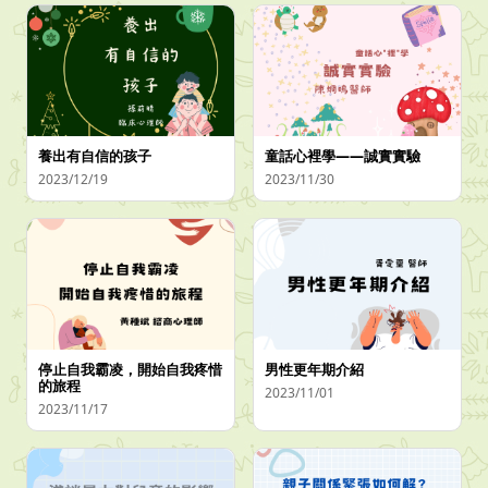
養出有自信的孩子
童話心裡學——誠實實驗
2023/12/19
2023/11/30
停止自我霸凌，開始自我疼惜
男性更年期介紹
的旅程
2023/11/01
2023/11/17